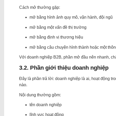
Cách mở thường gặp:
mở bằng hình ảnh quy mô, vận hành, đội ngũ
mở bằng một vấn đề thị trường
mở bằng định vị thương hiệu
mở bằng câu chuyện hình thành hoặc một thôn
Với doanh nghiệp B2B, phần mở đầu nên nhanh, chắc,
3.2. Phần giới thiệu doanh nghiệp
Đây là phần trả lời: doanh nghiệp là ai, hoạt động 
nào.
Nội dung thường gồm:
tên doanh nghiệp
lĩnh vực hoạt động